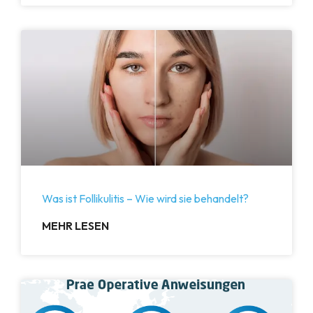
Was ist Follikulitis – Wie wird sie behandelt?
MEHR LESEN