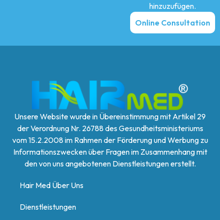
hinzuzufügen.
Online Consultation
Unsere Website wurde in Übereinstimmung mit Artikel 29
der Verordnung Nr. 26788 des Gesundheitsministeriums
vom 15.2.2008 im Rahmen der Förderung und Werbung zu
Informationszwecken über Fragen im Zusammenhang mit
den von uns angebotenen Dienstleistungen erstellt.
Hair Med Über Uns
Dienstleistungen