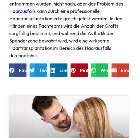
entnommen wurden, nicht nach, aber das Problem des
Haarausfalls
kann durch eine professionelle
Haartransplantation erfolgreich gelöst werden. In den
Händen eines Fachteams wird die Anzahl der Grafts
sorgfältig bestimmt, und während die Ästhetik der
Spenderzone bewahrt wird, wird eine wirksame
Haartransplantation im Bereich des Haarausfalls
durchgeführt.
Facebook
Twitter
LinkedIn
Pinterest
WhatsApp
Email