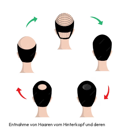
Entnahme von Haaren vom Hinterkopf und deren