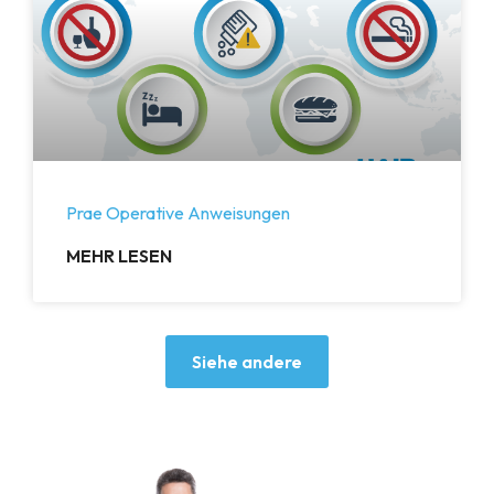
Prae Operative Anweisungen
MEHR LESEN
Siehe andere