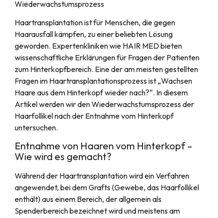
Wiederwachstumsprozess
Haartransplantation ist für Menschen, die gegen
Haarausfall kämpfen, zu einer beliebten Lösung
geworden. Expertenkliniken wie HAIR MED bieten
wissenschaftliche Erklärungen für Fragen der Patienten
zum Hinterkopfbereich. Eine der am meisten gestellten
Fragen im Haartransplantationsprozess ist „Wachsen
Haare aus dem Hinterkopf wieder nach?“. In diesem
Artikel werden wir den Wiederwachstumsprozess der
Haarfollikel nach der Entnahme vom Hinterkopf
untersuchen.
Entnahme von Haaren vom Hinterkopf –
Wie wird es gemacht?
Während der Haartransplantation wird ein Verfahren
angewendet, bei dem Grafts (Gewebe, das Haarfollikel
enthält) aus einem Bereich, der allgemein als
Spenderbereich bezeichnet wird und meistens am