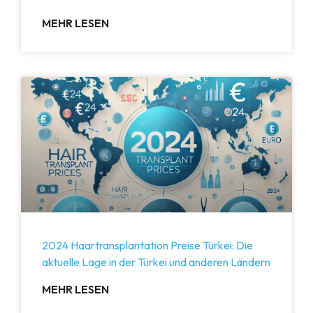
MEHR LESEN
2024 Haartransplantation Preise Türkei: Die
aktuelle Lage in der Türkei und anderen Ländern
MEHR LESEN