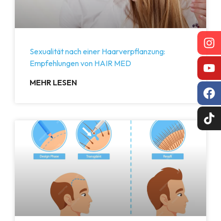
Sexualität nach einer Haarverpflanzung:
Empfehlungen von HAIR MED
MEHR LESEN