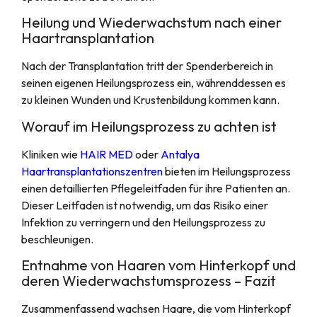
Heilung und Wiederwachstum nach einer
Haartransplantation
Nach der Transplantation tritt der Spenderbereich in
seinen eigenen Heilungsprozess ein, währenddessen es
zu kleinen Wunden und Krustenbildung kommen kann.
Worauf im Heilungsprozess zu achten ist
Kliniken wie
HAIR MED
oder
Antalya
Haartransplantationszentren
bieten im Heilungsprozess
einen detaillierten Pflegeleitfaden für ihre Patienten an.
Dieser Leitfaden ist notwendig, um das Risiko einer
Infektion zu verringern und den Heilungsprozess zu
beschleunigen.
Entnahme von Haaren vom Hinterkopf und
deren Wiederwachstumsprozess – Fazit
Zusammenfassend wachsen Haare, die vom Hinterkopf