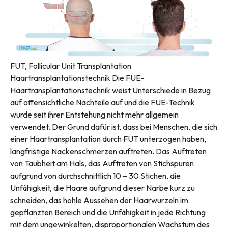
FUT, Follicular Unit Transplantation
Haartransplantationstechnik Die FUE-
Haartransplantationstechnik weist Unterschiede in Bezug
auf offensichtliche Nachteile auf und die FUE-Technik
wurde seit ihrer Entstehung nicht mehr allgemein
verwendet. Der Grund dafür ist, dass bei Menschen, die sich
einer Haartransplantation durch FUT unterzogen haben,
langfristige Nackenschmerzen auftreten. Das Auftreten
von Taubheit am Hals, das Auftreten von Stichspuren
aufgrund von durchschnittlich 10 – 30 Stichen, die
Unfähigkeit, die Haare aufgrund dieser Narbe kurz zu
schneiden, das hohle Aussehen der Haarwurzeln im
gepflanzten Bereich und die Unfähigkeit in jede Richtung
mit dem ungewinkelten, disproportionalen Wachstum des