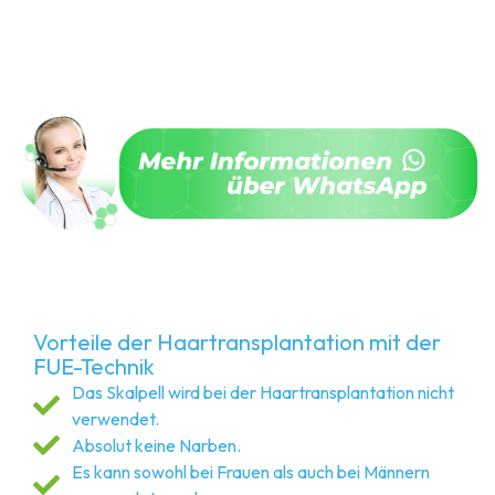
Vorteile der Haartransplantation mit der
FUE-Technik
Das Skalpell wird bei der Haartransplantation nicht
verwendet.
Absolut keine Narben.
Es kann sowohl bei Frauen als auch bei Männern