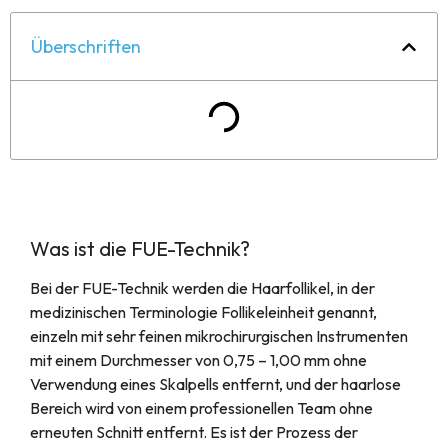
Überschriften
Was ist die FUE-Technik?
Bei der FUE-Technik werden die Haarfollikel, in der
medizinischen Terminologie Follikeleinheit genannt,
einzeln mit sehr feinen mikrochirurgischen Instrumenten
mit einem Durchmesser von 0,75 – 1,00 mm ohne
Verwendung eines Skalpells entfernt, und der haarlose
Bereich wird von einem professionellen Team ohne
erneuten Schnitt entfernt. Es ist der Prozess der