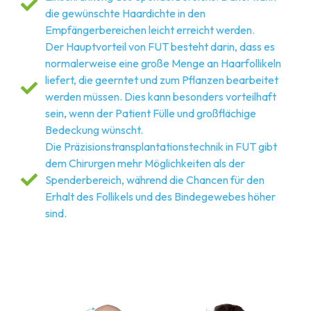
die gewünschte Haardichte in den
Empfängerbereichen leicht erreicht werden.
Der Hauptvorteil von FUT besteht darin, dass es
normalerweise eine große Menge an Haarfollikeln
liefert, die geerntet und zum Pflanzen bearbeitet
werden müssen. Dies kann besonders vorteilhaft
sein, wenn der Patient Fülle und großflächige
Bedeckung wünscht.
Die Präzisionstransplantationstechnik in FUT gibt
dem Chirurgen mehr Möglichkeiten als der
Spenderbereich, während die Chancen für den
Erhalt des Follikels und des Bindegewebes höher
sind.