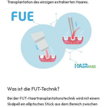
Transplantation des einzigen extrahierten Haares.
Was ist die FUT-Technik?
Bei der FUT-Haartransplantationstechnik wird mit einem
Skalpell ein elliptisches Stück aus dem Bereich zwischen