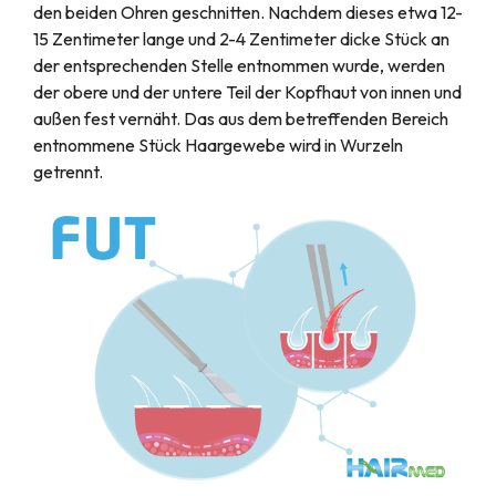
den beiden Ohren geschnitten. Nachdem dieses etwa 12-
15 Zentimeter lange und 2-4 Zentimeter dicke Stück an
der entsprechenden Stelle entnommen wurde, werden
der obere und der untere Teil der Kopfhaut von innen und
außen fest vernäht. Das aus dem betreffenden Bereich
entnommene Stück Haargewebe wird in Wurzeln
getrennt.