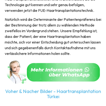
Technologie gut kennen und sehr genau befolgen,
verwenden jetzt die FUE-Haartransplantationstechnik.
Natürlich wird die Determinante der Patientenpräferenz bei
der Bestimmung der trotz allem zu wählenden Methode
zweifellos im Vordergrund stehen. Unsere Empfehlung ist,
dass der Patient, der eine Haartransplantation haben
möchte, sich vor einer Entscheidung gut untersuchen lassen
und sich gegebenenfalls durch Kontaktaufnahme mit uns
verlässlichere Informationen holen sollte.
Voher & Nacher Bilder - Haartransplantation
Türkei