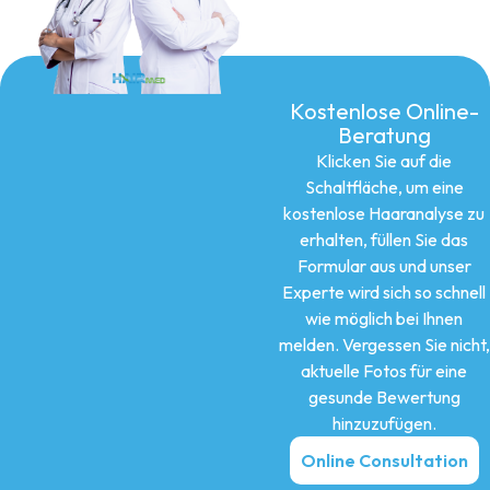
Kostenlose Online-
Beratung
Klicken Sie auf die
Schaltfläche, um eine
kostenlose Haaranalyse zu
erhalten, füllen Sie das
Formular aus und unser
Experte wird sich so schnell
wie möglich bei Ihnen
melden. Vergessen Sie nicht,
aktuelle Fotos für eine
gesunde Bewertung
hinzuzufügen.
Online Consultation