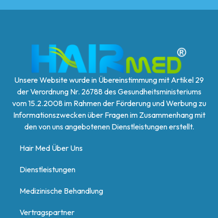
Unsere Website wurde in Übereinstimmung mit Artikel 29
der Verordnung Nr. 26788 des Gesundheitsministeriums
vom 15.2.2008 im Rahmen der Förderung und Werbung zu
Informationszwecken über Fragen im Zusammenhang mit
den von uns angebotenen Dienstleistungen erstellt.
Hair Med Über Uns
Dienstleistungen
Medizinische Behandlung
Vertragspartner