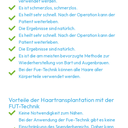
verwendet werden.
Es ist schmerzlos, schmerzlos.
Es heilt sehr schnell. Nach der Operation kann der
Patient weiterleben.
Die Ergebnisse sind natürlich.
Es heilt sehr schnell. Nach der Operation kann der
Patient weiterleben.
Die Ergebnisse sind natürlich.
Es ist die am meisten bevorzugte Methode zur
Wiederherstellung von Bart und Augenbrauen.
Bei der Fue-Technik können alle Haare aller
Körperteile verwendet werden.
Vorteile der Haartransplantation mit der
FUT-Technik
Keine Notwendigkeit zum Nähen.
Bei der Anwendung der Fue-Technik gibt es keine
Einschränkung des Spenderbereichs. Daher kann