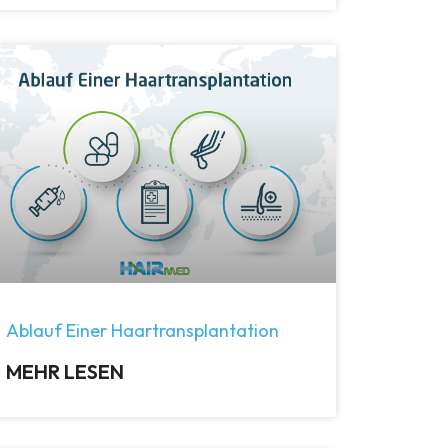
Ablauf Einer Haartransplantation
MEHR LESEN