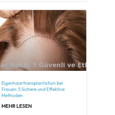
Eigenhaartransplantation bei
Frauen: 5 Sichere und Effektive
Methoden
MEHR LESEN