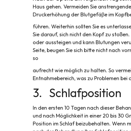
Haus gehen. Vermeiden Sie anstrengende
Druckerhöhung der Blutgefäβe im Kopfbe
führen. Weiterhin sollten Sie es unterlas
Sie darauf, sich nicht den Kopf zu stoßen. 
oder aussteigen und kann Blutungen ver
Seite, beugen Sie sich bitte nicht nach v
so
aufrecht wie möglich zu halten. So verm
Entnahmebereich, was zu Problemen bei 
3. Schlafposition
In den ersten 10 Tagen nach dieser Behan
und nach Möglichkeit in einer 20 bis 30 G
Position im Schlaf beizubehalten. Wenn m