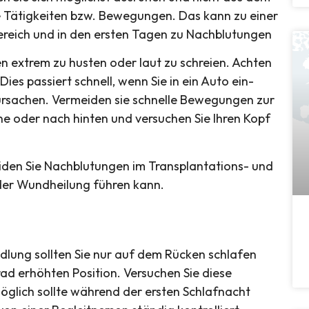
 Tätigkeiten bzw. Bewegungen. Das kann zu einer
reich und in den ersten Tagen zu Nachblutungen
sen extrem zu husten oder laut zu schreien. Achten
Dies passiert schnell, wenn Sie in ein Auto ein-
ursachen. Vermeiden sie schnelle Bewegungen zur
orne oder nach hinten und versuchen Sie Ihren Kopf
eiden Sie Nachblutungen im Transplantations- und
der Wundheilung führen kann.
dlung sollten Sie nur auf dem Rücken schlafen
rad erhöhten Position. Versuchen Sie diese
öglich sollte während der ersten Schlafnacht