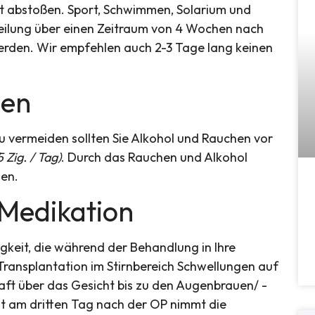
t abstoßen. Sport, Schwimmen, Solarium und
Heilung über einen Zeitraum von 4 Wochen nach
rden. Wir empfehlen auch 2-3 Tage lang keinen
hen
 vermeiden sollten Sie Alkohol und Rauchen vor
 Zig. / Tag)
. Durch das Rauchen und Alkohol
den.
 Medikation
gkeit, die während der Behandlung in Ihre
Transplantation im Stirnbereich Schwellungen auf
aft über das Gesicht bis zu den Augenbrauen/ -
t am dritten Tag nach der OP nimmt die