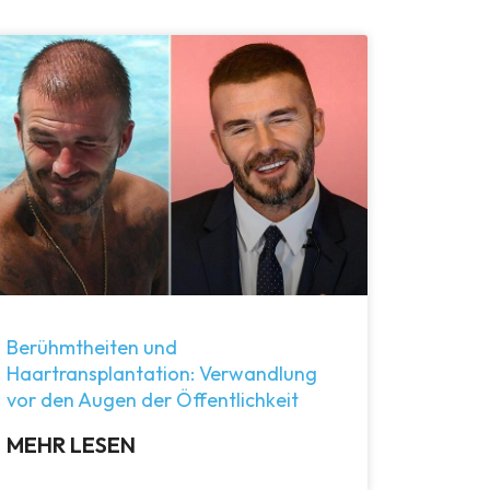
Berühmtheiten und
Haartransplantation: Verwandlung
vor den Augen der Öffentlichkeit
MEHR LESEN