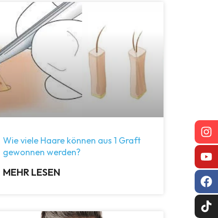
Wie viele Haare können aus 1 Graft
gewonnen werden?
MEHR LESEN