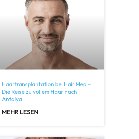
Haartransplantation bei Hair Med –
Die Reise zu vollem Haar nach
Antalya
MEHR LESEN