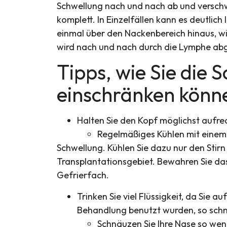
Schwellung nach und nach ab und verschw
komplett. In Einzelfällen kann es deutlich
einmal über den Nackenbereich hinaus, wird
wird nach und nach durch die Lymphe ab
Tipps, wie Sie die 
einschränken könn
Halten Sie den Kopf möglichst aufrec
Regelmäßiges Kühlen mit einem
Schwellung. Kühlen Sie dazu nur den Stir
Transplantationsgebiet. Bewahren Sie das
Gefrierfach.
Trinken Sie viel Flüssigkeit, da Sie a
Behandlung benutzt wurden, so schne
Schnäuzen Sie Ihre Nase so wen