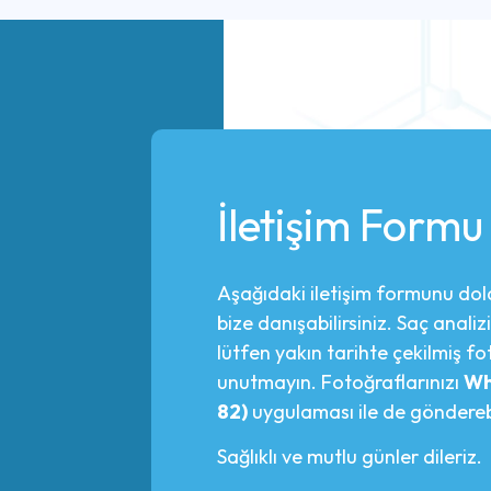
İletişim Formu
Aşağıdaki iletişim formunu dol
bize danışabilirsiniz. Saç analizi
lütfen yakın tarihte çekilmiş fo
unutmayın. Fotoğraflarınızı
Wh
82)
uygulaması ile de gönderebil
Sağlıklı ve mutlu günler dileriz.