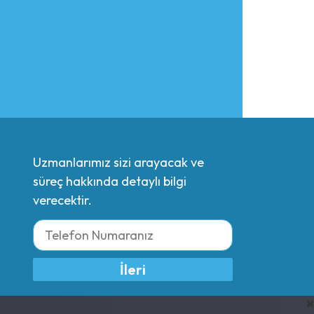
Uzmanlarımız sizi arayacak ve
süreç hakkında detaylı bilgi
verecektir.
İleri