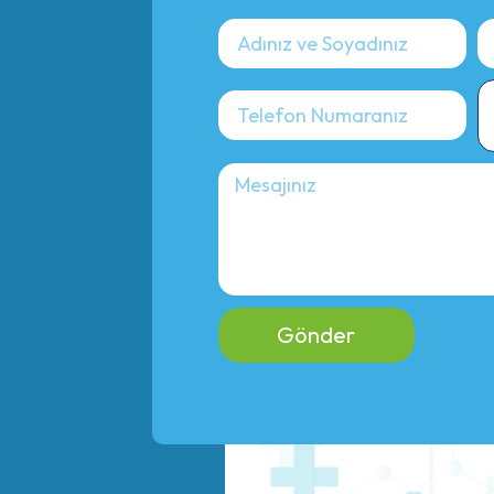
Gönder