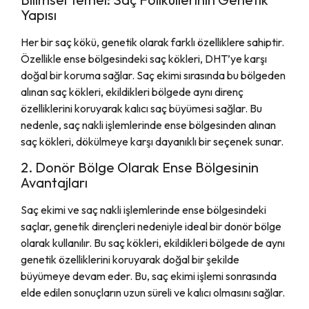
Yapısı
Her bir saç kökü, genetik olarak farklı özelliklere sahiptir.
Özellikle ense bölgesindeki saç kökleri, DHT’ye karşı
doğal bir koruma sağlar. Saç ekimi sırasında bu bölgeden
alınan saç kökleri, ekildikleri bölgede aynı direnç
özelliklerini koruyarak kalıcı saç büyümesi sağlar. Bu
nedenle, saç nakli işlemlerinde ense bölgesinden alınan
saç kökleri, dökülmeye karşı dayanıklı bir seçenek sunar.
2. Donör Bölge Olarak Ense Bölgesinin
Avantajları
Saç ekimi ve saç nakli işlemlerinde ense bölgesindeki
saçlar, genetik dirençleri nedeniyle ideal bir donör bölge
olarak kullanılır. Bu saç kökleri, ekildikleri bölgede de aynı
genetik özelliklerini koruyarak doğal bir şekilde
büyümeye devam eder. Bu, saç ekimi işlemi sonrasında
elde edilen sonuçların uzun süreli ve kalıcı olmasını sağlar.