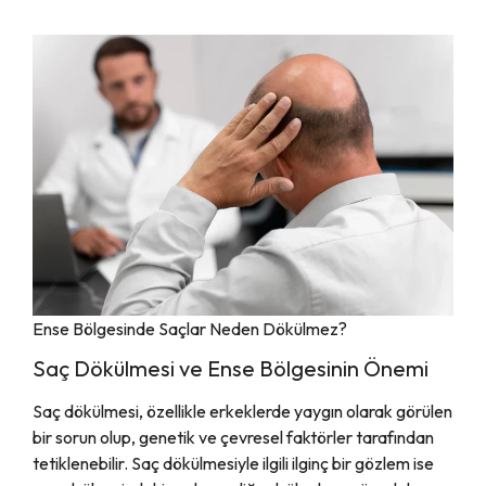
Ense Bölgesinde Saçlar Neden Dökülmez?
Saç Dökülmesi ve Ense Bölgesinin Önemi
Saç dökülmesi, özellikle erkeklerde yaygın olarak görülen
bir sorun olup, genetik ve çevresel faktörler tarafından
tetiklenebilir. Saç dökülmesiyle ilgili ilginç bir gözlem ise