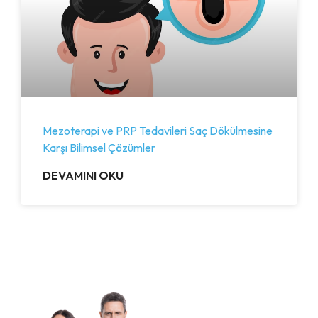
Mezoterapi ve PRP Tedavileri Saç Dökülmesine
Karşı Bilimsel Çözümler
DEVAMINI OKU