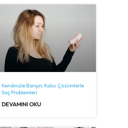
Kendinizle Barışın: Kalıcı Çözümlerle
Saç Problemleri
DEVAMINI OKU