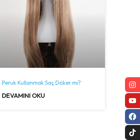
Peruk Kullanmak Saç Döker mi?
DEVAMINI OKU