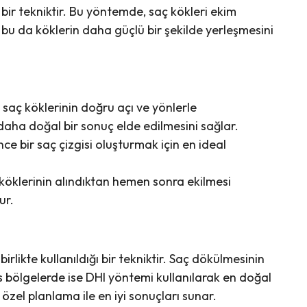
 bir tekniktir. Bu yöntemde, saç kökleri ekim
bu da köklerin daha güçlü bir şekilde yerleşmesini
saç köklerinin doğru açı ve yönlerle
 daha doğal bir sonuç elde edilmesini sağlar.
ce bir saç çizgisi oluşturmak için en ideal
köklerinin alındıktan hemen sonra ekilmesi
ur.
irlikte kullanıldığı bir tekniktir. Saç dökülmesinin
bölgelerde ise DHI yöntemi kullanılarak en doğal
e özel planlama ile en iyi sonuçları sunar.