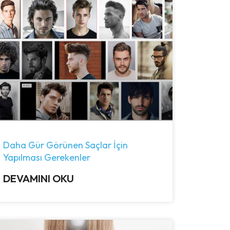
Daha Gür Görünen Saçlar İçin
Yapılması Gerekenler
DEVAMINI OKU