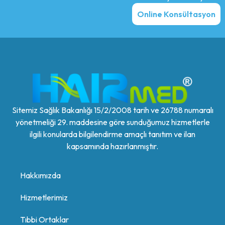
Online Konsültasyon
Sitemiz Sağlık Bakanlığı 15/2/2008 tarih ve 26788 numaralı
yönetmeliği 29. maddesine göre sunduğumuz hizmetlerle
ilgili konularda bilgilendirme amaçlı tanıtım ve ilan
kapsamında hazırlanmıştır.
Hakkımızda
Hizmetlerimiz
Tıbbi Ortaklar