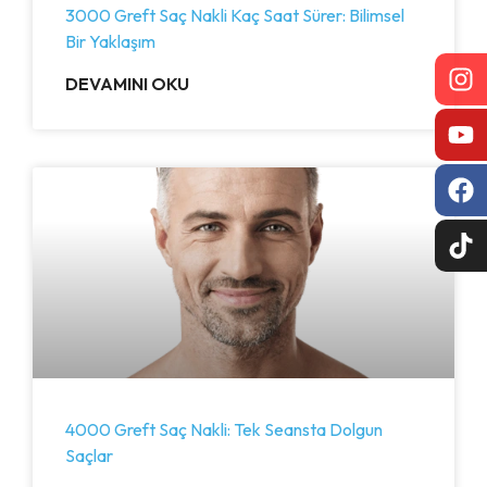
3000 Greft Saç Nakli Kaç Saat Sürer: Bilimsel
Bir Yaklaşım
DEVAMINI OKU
4000 Greft Saç Nakli: Tek Seansta Dolgun
Saçlar