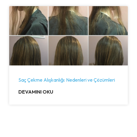
Saç Çekme Alışkanlığı: Nedenleri ve Çözümleri
DEVAMINI OKU