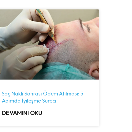
Saç Nakli Sonrası Ödem Atılması: 5
Adımda İyileşme Süreci
DEVAMINI OKU