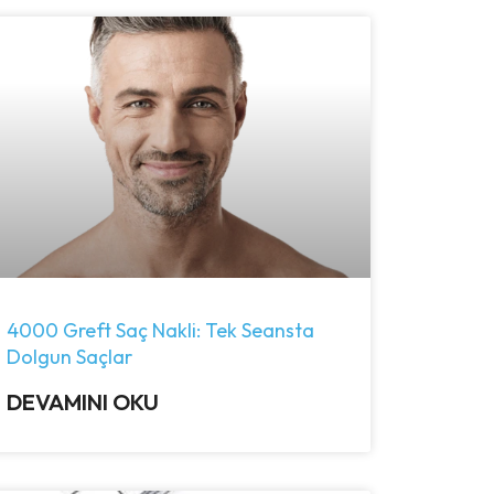
4000 Greft Saç Nakli: Tek Seansta
Dolgun Saçlar
DEVAMINI OKU