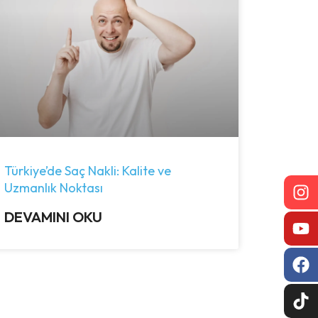
Türkiye’de Saç Nakli: Kalite ve
Uzmanlık Noktası
DEVAMINI OKU