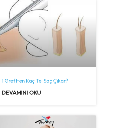
1 Greftten Kaç Tel Saç Çıkar?
DEVAMINI OKU